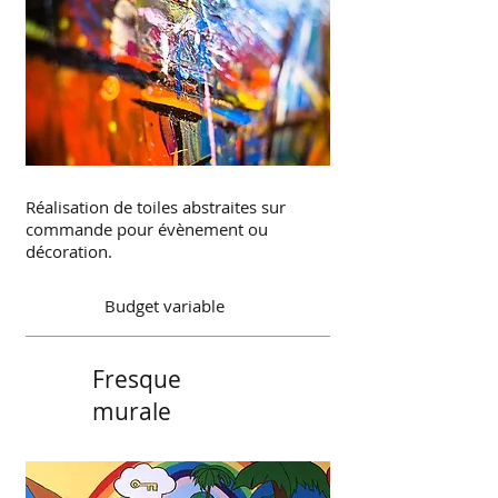
Réalisation de toiles abstraites sur
commande pour évènement ou
décoration.
Budget variable
Fresque
murale