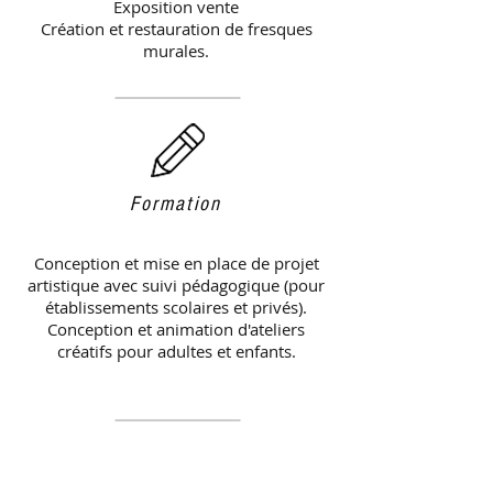
Exposition vente
Création et restauration de fresques
murales.
Formation
Conception et mise en place de projet
artistique avec suivi pédagogique (pour
établissements scolaires et privés).
Conception et animation d'ateliers
créatifs pour adultes et enfants.