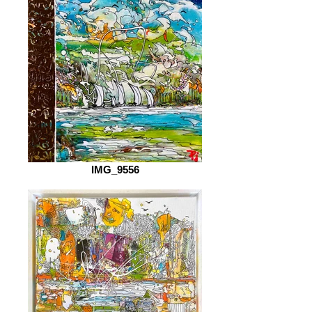
IMG_9556