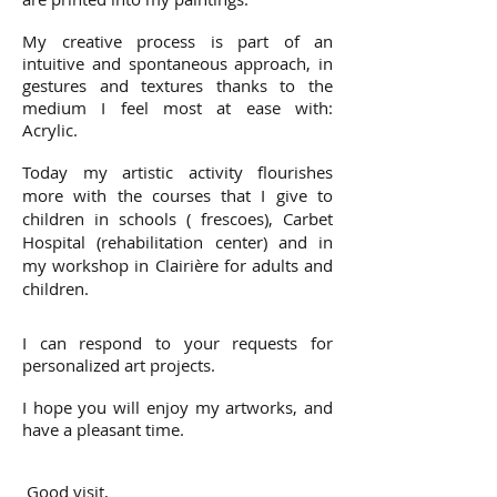
My creative process is part of an
intuitive and spontaneous approach, in
gestures and textures thanks to the
medium I feel most at ease with:
Acrylic.
Today my artistic activity flourishes
more with the courses that I give to
children in schools ( frescoes), Carbet
Hospital (rehabilitation center) and in
my workshop in Clairière for adults and
children.
I can respond to your requests for
personalized art projects.
I hope you will enjoy my artworks, and
have a pleasant time.
Good visit,