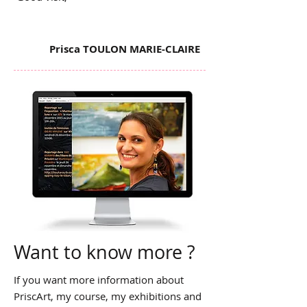
Prisca TOULON MARIE-CLAIRE
Want to know more ?
If you want more information about
PriscArt, my course, my exhibitions and