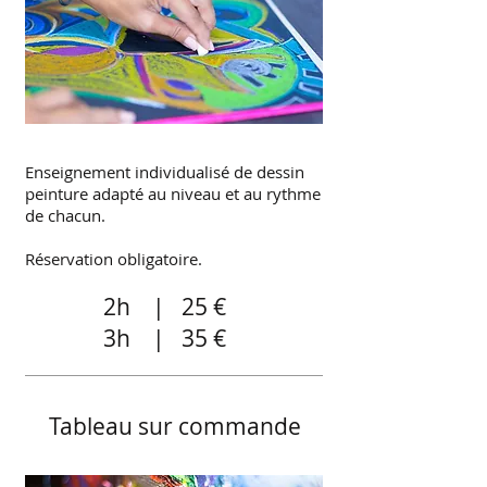
Enseignement individualisé de dessin
peinture adapté au niveau et au rythme
de chacun.
Réservation obligatoire.
2h | 25 €
3h | 35 €
Tableau sur commande