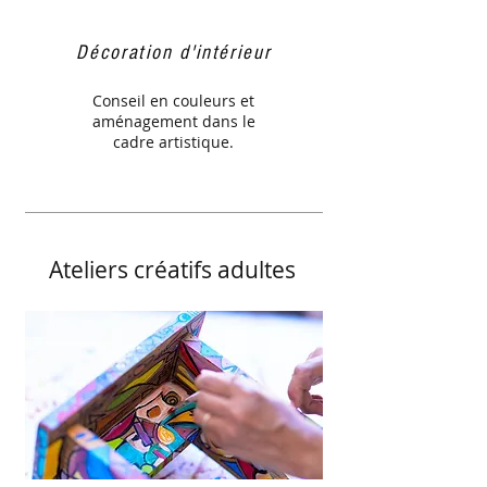
Décoration d'intérieur
Conseil en couleurs et
aménagement dans le
cadre artistique.
Ateliers créatifs adultes