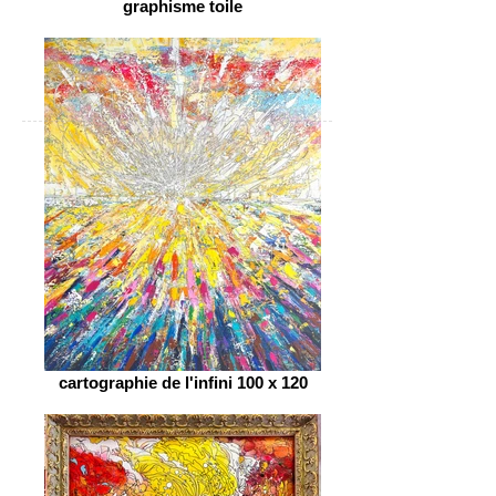
graphisme toile
cartographie de l'infini 100 x 120