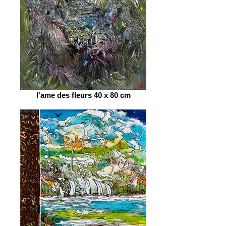
l'ame des fleurs 40 x 80 cm