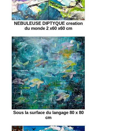
NEBULEUSE DIPTYQUE creation
du monde 2 x60 x60 cm
Sous la surface du langage 80 x 80
cm