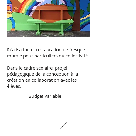
Réalisation et restauration de fresque
murale pour particuliers ou collectivité.
Dans le cadre scolaire, projet
pédagogique de la conception à la
création en collaboration avec les
élèves.
Budget variable