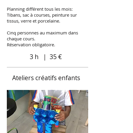
Planning différent tous les mois:
Tibans, sac à courses, peinture sur
tissus, verre et porcelaine.
Cinq personnes au maximum dans
chaque cours.
Réservation obligatoire.
3 h | 35 €
Ateliers créatifs enfants