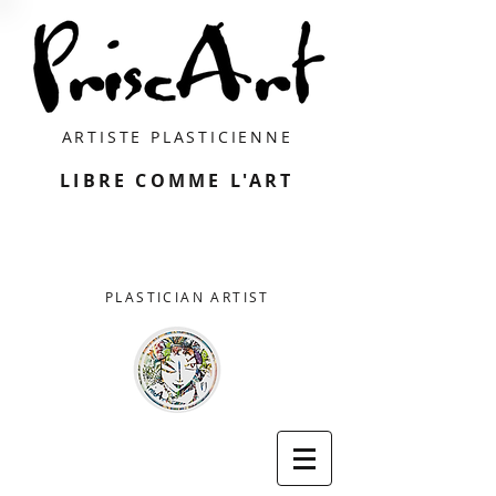
ARTISTE PLASTICIENNE
LIBRE COMME L'ART
PLASTICIAN ARTIST