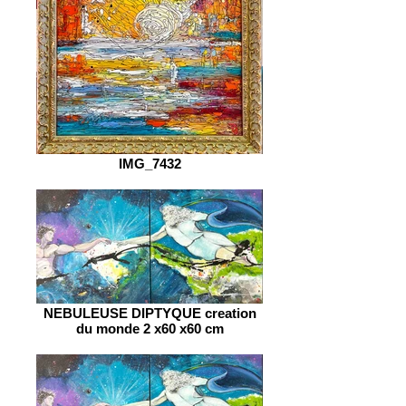
IMG_7432
NEBULEUSE DIPTYQUE creation
du monde 2 x60 x60 cm