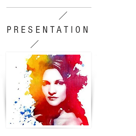
PRESENTATION