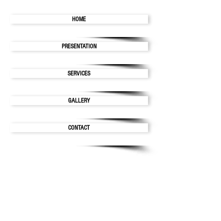
HOME
PRESENTATION
SERVICES
GALLERY
CONTACT