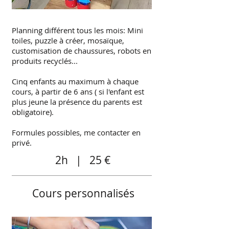
Planning différent tous les mois: Mini
toiles, puzzle à créer, mosaïque,
customisation de chaussures, robots en
produits recyclés...
Cinq enfants au maximum à chaque
cours, à partir de 6 ans ( si l'enfant est
plus jeune la présence du parents est
obligatoire).
Formules possibles, me contacter en
privé.
2h | 25 €
Cours personnalisés